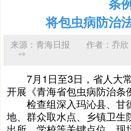
条
将包虫病防治
来源：青海日报 作者：
乔欣
分享
7月1日至3日，省人大常
开展《青海省包虫病防治条
检查组深入玛沁县、甘德
地、群众取水点、乡镇卫生
出所、学校等关键点位，现