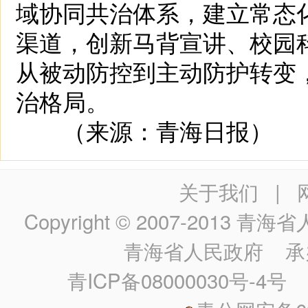
域协同共治体系，建立常态
渠道，创新马背宣讲、校园
从被动防控到主动防护转变
治格局。
（来源：青海日报）
关于我们
|
Copyright © 2007-2013
青海省人民政
青海省人民政府
承
青ICP备08000030号-4号
政