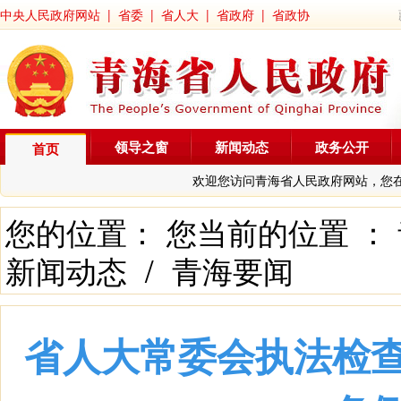
中央人民政府网站
|
省委
|
省人大
|
省政府
|
省政协
领导之窗
新闻动态
政务公开
首页
欢迎您访问青海省人民政府网站，您
您的位置： 您当前的位置 ：
新闻动态
/
青海要闻
省人大常委会执法检