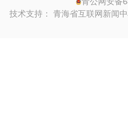
青公网安备630
技术支持：
青海省互联网新闻中