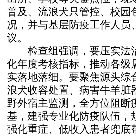
普及、流浪犬只管控、校园
况，并与基层防疫工作人员
议。
检查组强调，要压实法治
化年度考核指标，推动各级
实落地落细。要聚焦源头综
浪犬收容处置、病害牛羊脏
野外宿主监测，全方位阻断
基，建强专业化防疫队伍，
强化重症、低收入患者兜底