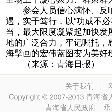
参会人员信心满怀、反响
遇，实干笃行，以“功成不必
当，最大限度凝聚起加快发
地的广泛合力，牢记嘱托，
海擘画的宏伟蓝图变为美好
（来源：青海日报）
关于我们
|
Copyright © 2007-2013
青海省人民政
青海省人民政府
承