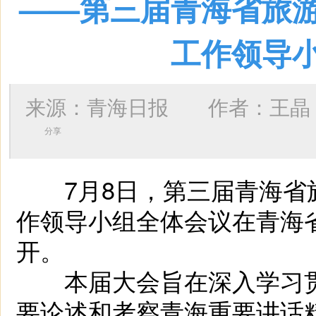
——第三届青海省旅
工作领导
来源：青海日报 作者：
王晶
分享
7月8日，第三届青海省
作领导小组全体会议在青海
开。
本届大会旨在深入学习贯
要论述和考察青海重要讲话