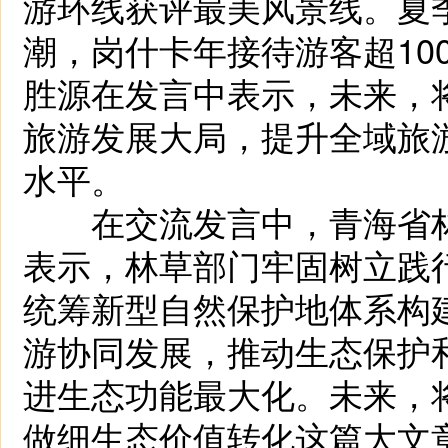
游环线获评最美风景线。夏
潮，岗什卡年接待游客超10
胜源在发言中表示，未来，
旅游发展大局，提升全域旅
水平。
在交流发言中，青海省林
表示，林草部门牢固树立践行
统筹新型自然保护地体系构
游协同发展，推动生态保护
进生态功能最大化。未来，
做细生态价值转化这篇大文