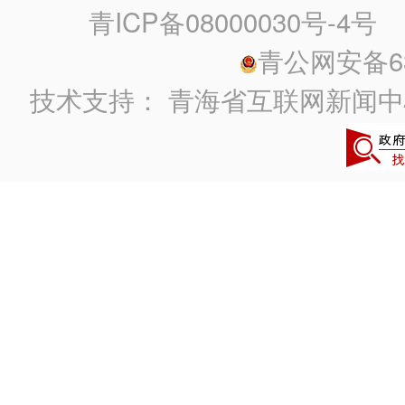
青ICP备08000030号-4号
政
青公网安备630
技术支持：
青海省互联网新闻中