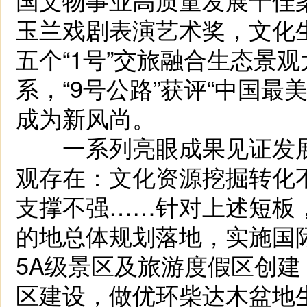
玉兰戏剧表演艺术奖，文化
五个“1号”交旅融合生态景观
系，“9号公路”获评“中国
成为新风尚。
一系列亮眼成果见证发展
观存在：文化资源挖掘转化
支撑不强……针对上述短板
的地总体规划落地，实施国
5A级景区及旅游度假区创建
区建设，做优环柴达木盆地