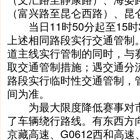
（富兴路至昆仑西路）、昆
当日11时50分起至15时
上述相同路段实行交通管制
道主线实行管制的同时，与
取交通管制措施；遇交通分
路段实行临时性交通管制，
间为准。
为最大限度降低赛事对市
了车辆绕行路线。有东西方
京藏高速、G0612西和高