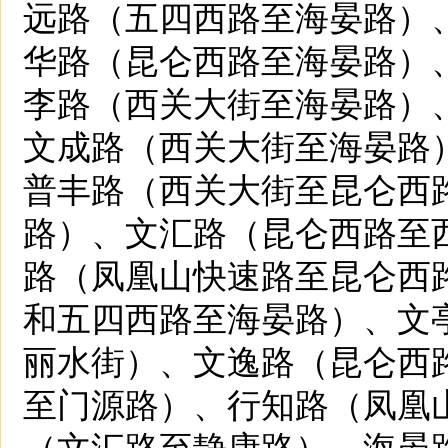
远路（五四西路至海晏路）
华路（昆仑西路至海晏路）
李路（西关大街至海晏路）
文成路（西关大街至海晏路
普丰路（西关大街至昆仑西
路）、文汇路（昆仑西路至
路（凤凰山快速路至昆仑西
和五四西路至海晏路）、文
丽水街）、文逸路（昆仑西
至门源路）、行知路（凤凰
（文汇路至静康路）、海晏