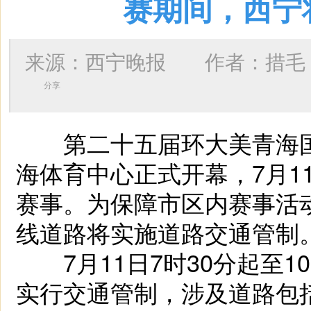
赛期间，西宁
来源：西宁晚报 作者：
措毛
分享
第二十五届环大美青海国际
海体育中心正式开幕，7月1
赛事。为保障市区内赛事活
线道路将实施道路交通管制
7月11日7时30分起至1
实行交通管制，涉及道路包