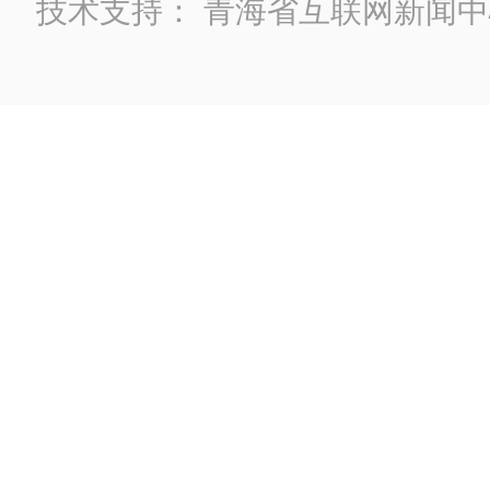
技术支持：
青海省互联网新闻中