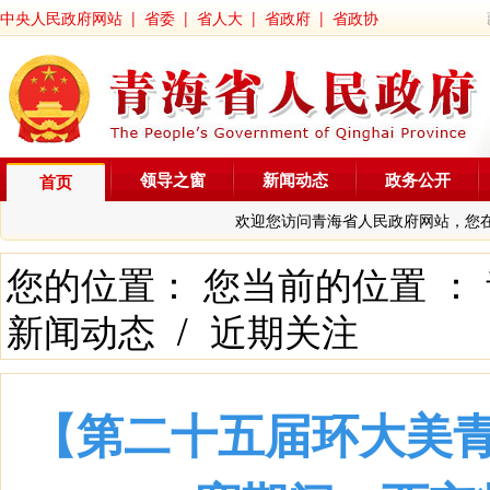
中央人民政府网站
|
省委
|
省人大
|
省政府
|
省政协
领导之窗
新闻动态
政务公开
首页
欢迎您访问青海省人民政府网站，您
您的位置： 您当前的位置 ：
新闻动态
/
近期关注
【第二十五届环大美