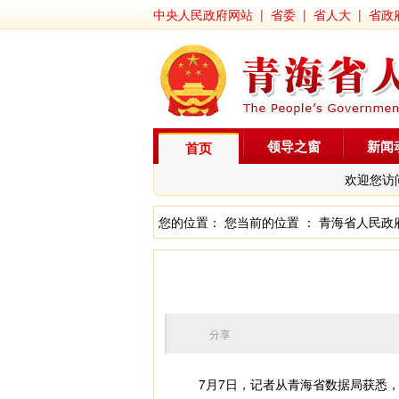
中央人民政府网站
|
省委
|
省人大
|
省政
领导之窗
新闻
首页
欢迎您访
您的位置： 您当前的位置 ：
青海省人民政
分享
7月7日，记者从青海省数据局获悉，截至