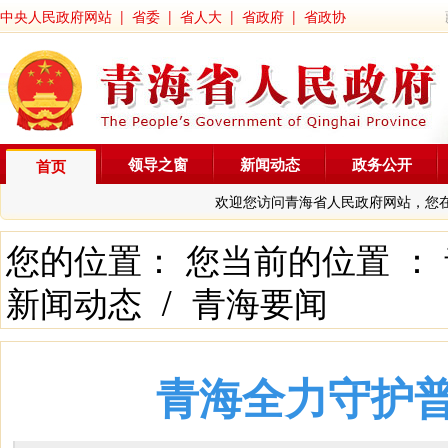
中央人民政府网站
|
省委
|
省人大
|
省政府
|
省政协
领导之窗
新闻动态
政务公开
首页
欢迎您访问青海省人民政府网站，您
您的位置： 您当前的位置 ：
新闻动态
/
青海要闻
青海全力守护