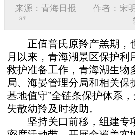
来源：青海日报 作者：
宋
分享
正值普氏原羚产羔期，也
月以来，青海湖景区保护利
救护准备工作，青海湖生物
局、海晏管理分局和相关保
基地值守”全链条保护体系
失散幼羚及时救助。
坚持关口前移，组建专项
密度活动带，开展全覆盖实