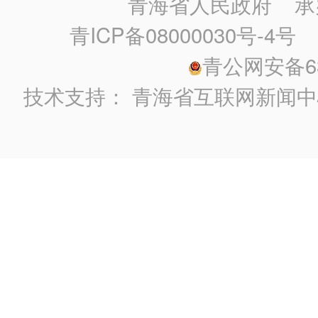
青海省人民政府
承
青ICP备08000030号-4号
政
青公网安备630
技术支持：
青海省互联网新闻中