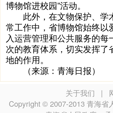
博物馆进校园”活动。
此外，在文物保护、学术
常工作中，省博物馆始终以
入运营管理和公共服务的每
次的教育体系，切实发挥了
地的作用。
（来源：青海日报）
关于我们
|
Copyright © 2007-2013
青海省人民政