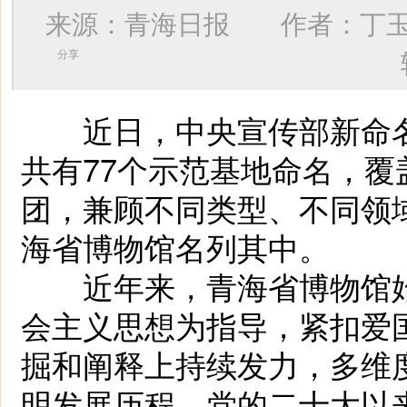
来源：青海日报 作者：
丁
分享
近日，中央宣传部新命名
共有77个示范基地命名，覆
团，兼顾不同类型、不同领
海省博物馆名列其中。
近年来，青海省博物馆始
会主义思想为指导，紧扣爱
掘和阐释上持续发力，多维
明发展历程。党的二十大以来