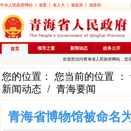
中央人民政府网站
|
省委
|
省人大
|
省政府
|
省政协
领导之窗
新闻动态
政务公开
首页
欢迎您访问青海省人民政府网站，您
您的位置： 您当前的位置 ：
新闻动态
/
青海要闻
青海省博物馆被命名