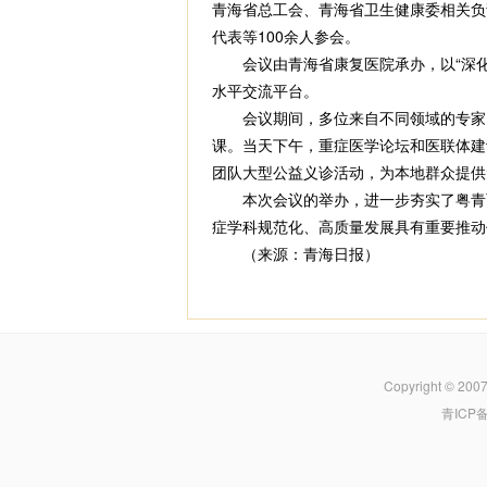
青海省总工会、青海省卫生健康委相关负
代表等100余人参会。
会议由青海省康复医院承办，以“深化
水平交流平台。
会议期间，多位来自不同领域的专家，
课。当天下午，重症医学论坛和医联体建
团队大型公益义诊活动，为本地群众提供
本次会议的举办，进一步夯实了粤青两
症学科规范化、高质量发展具有重要推动
（来源：青海日报）
Copyright © 200
青ICP备