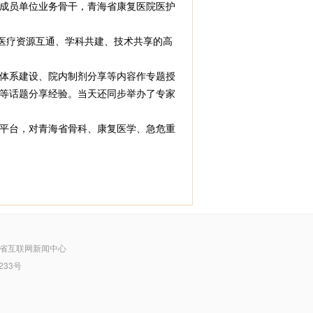
成员单位业务骨干，青海省康复医院医护
医疗资源互通、学科共建、技术共享的高
体系建设、院内制剂分享等内容作专题授
等话题分享经验。当天还同步举办了专家
平台，对青海省骨科、康复医学、急危重
省互联网新闻中心
233号