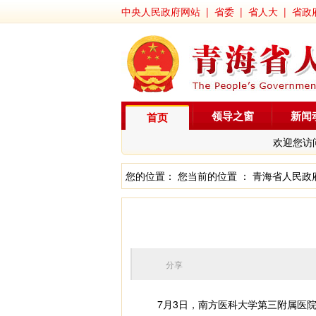
中央人民政府网站
|
省委
|
省人大
|
省政
领导之窗
新闻
首页
欢迎您访
您的位置： 您当前的位置 ：
青海省人民政
分享
7月3日，南方医科大学第三附属医院