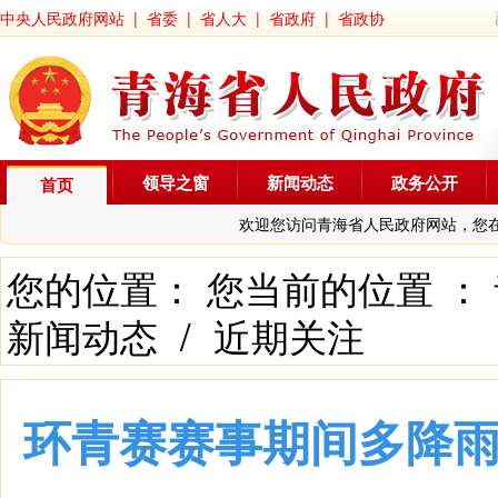
中央人民政府网站
|
省委
|
省人大
|
省政府
|
省政协
领导之窗
新闻动态
政务公开
首页
欢迎您访问青海省人民政府网站，您
您的位置： 您当前的位置 ：
新闻动态
/
近期关注
环青赛赛事期间多降雨