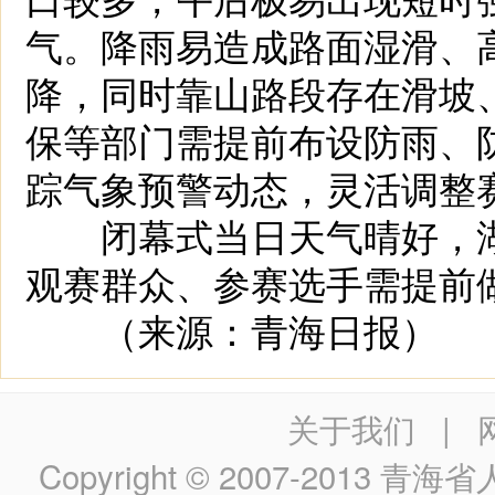
气。降雨易造成路面湿滑、
降，同时靠山路段存在滑坡
保等部门需提前布设防雨、
踪气象预警动态，灵活调整
闭幕式当日天气晴好，湖
观赛群众、参赛选手需提前
（来源：青海日报）
关于我们
|
Copyright © 2007-2013
青海省人民政