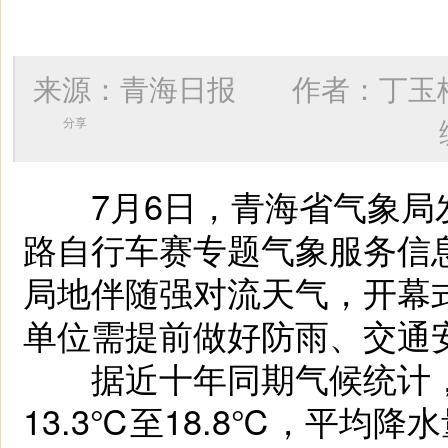
来源：青海日报 作者：
丁玉
分享
7月6日，青海省气象局
路自行车赛专题气象服务信
局地伴随强对流天气，开幕
单位需提前做好防雨、交通
据近十年同期气候统计，
13.3℃至18.8℃，平均降水