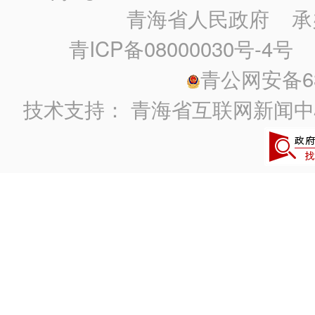
青海省人民政府
承
青ICP备08000030号-4号
政
青公网安备630
技术支持：
青海省互联网新闻中