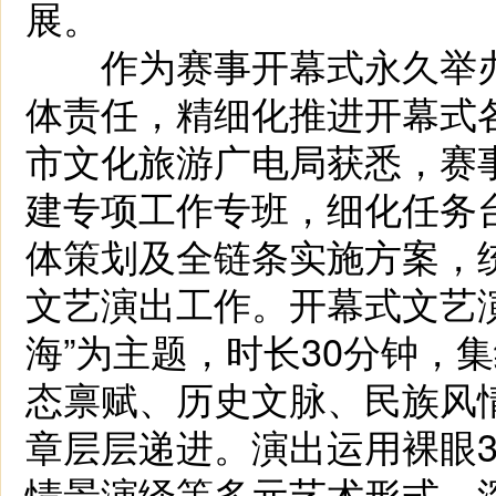
展。
作为赛事开幕式永久举办
体责任，精细化推进开幕式
市文化旅游广电局获悉，赛
建专项工作专班，细化任务
体策划及全链条实施方案，
文艺演出工作。开幕式文艺演
海”为主题，时长30分钟，
态禀赋、历史文脉、民族风
章层层递进。演出运用裸眼
情景演绎等多元艺术形式，深