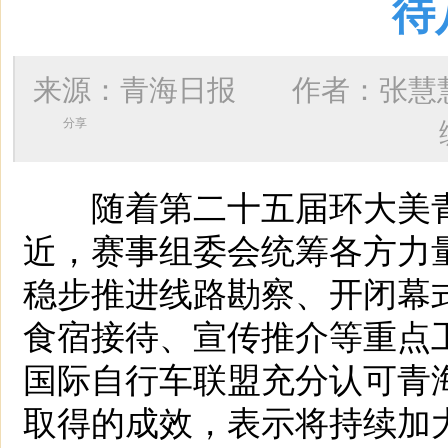
待
来源：青海日报 作者：
张慧
分享
随着第二十五届环大美青
近，赛事组委会统筹各方力
稳步推进线路勘察、开闭幕
食宿接待、宣传推介等重点
国际自行车联盟充分认可青
取得的成效，表示将持续加