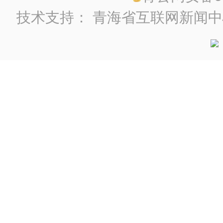
技术支持：
青海省互联网新闻中