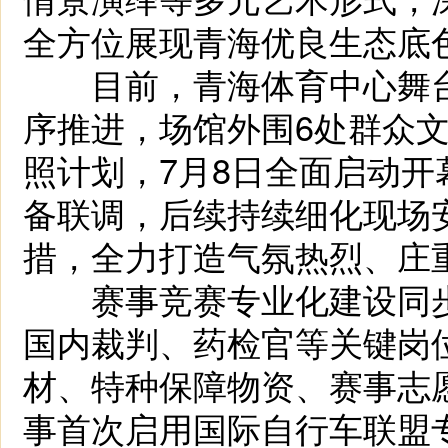
全方位展现青海优良生态底
目前，青海体育中心舞台
序推进，场馆外围6处群众
照计划，7月8日全面启动
备联调，后续持续细化现场
措，全力打造气氛热烈、庄
赛事竞赛专业化建设同步
国内裁判、药检官等关键岗
材、特种保障物资、赛事志
事首次启用国际自行车联盟