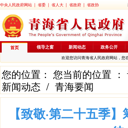
中央人民政府网站
|
省委
|
省人大
|
省政府
|
省政协
领导之窗
新闻动态
政务公开
首页
欢迎您访问青海省人民政府网站，您
您的位置： 您当前的位置 ：
新闻动态
/
青海要闻
【致敬·第二十五季】