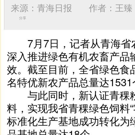
来源：青海日报 作者：
王臻
分享
7月7日，记者从青海省
深入推进绿色有机农畜产品
效。截至目前，全省绿色食
名特优新农产品总量达153
与此同时，新认证青稞粉
料，实现我省青稞绿色饲料“
标准化生产基地成功转化为
品基地总量达18个。