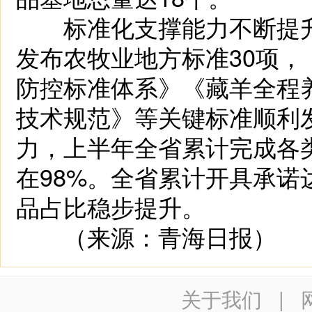
标准化支撑能力不断提升
发布农牧业地方标准30项
防控标准体系》《藏羊全程
技术规范》等关键标准顺利
力，上半年全省累计完成各类
在98%。全省累计开具承诺
品占比稳步提升。
（来源：青海日报）
关于我们
|