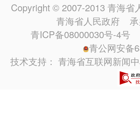
Copyright © 2007-2013
青海省人民政
青海省人民政府
承
青ICP备08000030号-4号
政
青公网安备630
技术支持：
青海省互联网新闻中