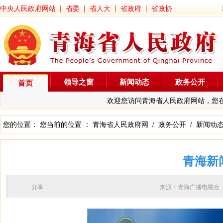
中央人民政府网站
|
省委
|
省人大
|
省政府
|
省政协
领导之窗
新闻动态
政务公开
首页
欢迎您访问青海省人民政府网站，您
您的位置： 您当前的位置 ：
青海省人民政府网
/
政务公开
/
新闻动
青海新
分享
来源：青海广播电视台