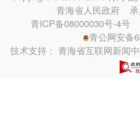
青海省人民政府
承
青ICP备08000030号-4号
政
青公网安备630
技术支持：
青海省互联网新闻中