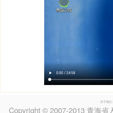
关于我们
Copyright © 2007-2013
青海省人民政