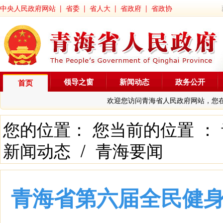
中央人民政府网站
|
省委
|
省人大
|
省政府
|
省政协
领导之窗
新闻动态
政务公开
首页
欢迎您访问青海省人民政府网站，您
您的位置： 您当前的位置 ：
新闻动态
/
青海要闻
青海省第六届全民健身