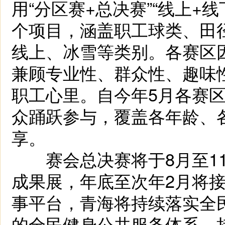
用“分区赛+总决赛”“线上+
个项目，涵盖职工球类、田
线上、冰雪等类别。各赛区因
兼顾专业性、群众性、趣味
职工心里。自今年5月各赛
众踊跃参与，覆盖各年龄、
享。
赛会总决赛将于8月至11
成果展，年底至次年2月将
事平台，青海将持续落实全
的全民健身公共服务体系，持