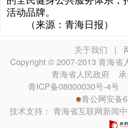
活动品牌。
（来源：青海日报）
关于我们
|
Copyright © 2007-2013
青海省人民政
青海省人民政府
承
青ICP备08000030号-4号
政
青公网安备630
技术支持：
青海省互联网新闻中