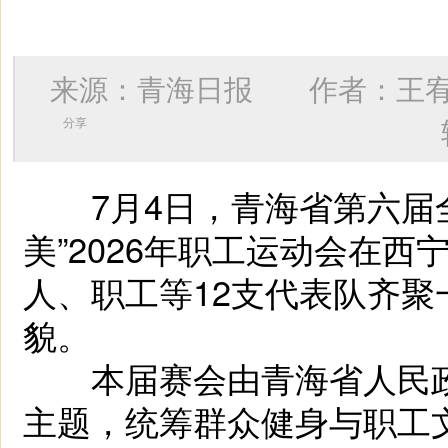
来源：青海日报 作者：
王
分享
7月4日，青海省第六届全
美”2026年职工运动会在
人、职工等12支代表队齐
貌。
本届赛会由青海省人民政府
主题，统筹群众健身与职工