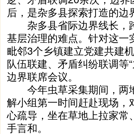
后，是杂多县探索打造的边界
杂多县省际边界线长，跨
基层治理的难点。针对这一
毗邻3个乡镇建立党建共建
队伍联建、矛盾纠纷联调等“
边界联席会议。
今年虫草采集期间，两地
解小组第一时间赶赴现场，
心疏导，坐在草地上拉家常
手言和。