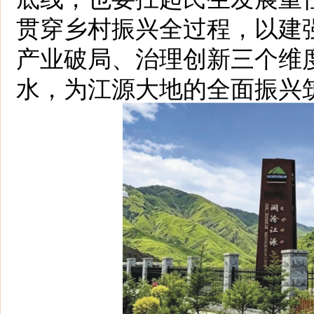
贯穿乡村振兴全过程，以建
产业破局、治理创新三个维
水，为江源大地的全面振兴