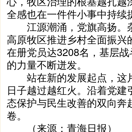
心，牧区治理的根基越扎越
全感也在一件件小事中持续
江源潮涌，党旗高扬。杂
高原牧区推进乡村全面振兴的
在册党员达3208名，基层
的力量不断迸发。
站在新的发展起点，这片
日子越过越红火。沿着党建
态保护与民生改善的双向奔
卷。
（来源：青海日报）