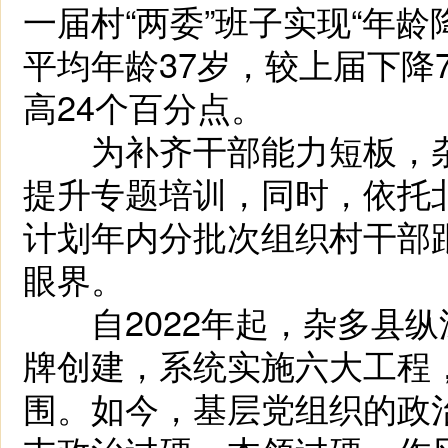
一届村“两委”班子实现“年
平均年龄37岁，较上届下降7
高24个百分点。
为补齐干部能力短板，杂
提升专题培训，同时，依托
计划年内分批次组织村干部
眼界。
自2022年起，杂多县纵深
牌创建，系统实施六大工程
围。如今，基层党组织的政