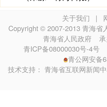
关于我们
|
Copyright © 2007-2013
青海省人民政
青海省人民政府
承
青ICP备08000030号-4号
政
青公网安备630
技术支持：
青海省互联网新闻中