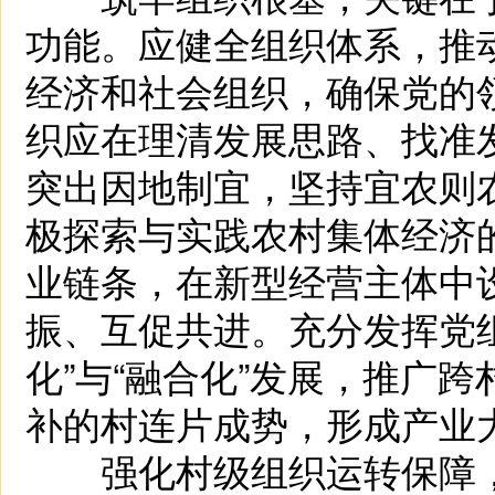
功能。应健全组织体系，推
经济和社会组织，确保党的
织应在理清发展思路、找准
突出因地制宜，坚持宜农则
极探索与实践农村集体经济
业链条，在新型经营主体中
振、互促共进。充分发挥党组
化”与“融合化”发展，推广
补的村连片成势，形成产业
强化村级组织运转保障，