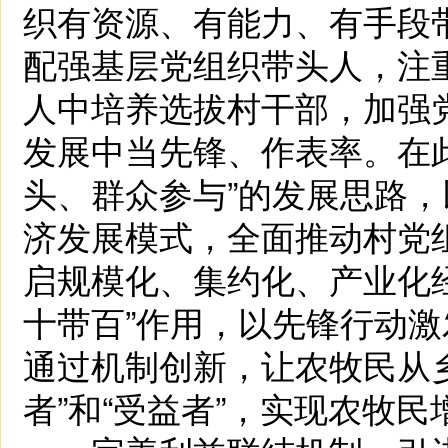
织有资源、有能力、有手段
配强基层党组织带头人，注
人中培养选拔村干部，加强
发展中当先锋、作表率。在
头、群众参与”的发展思路，
济发展模式，全面推动村党
启规模化、集约化、产业化
十带百”作用，以先锋行动
通过机制创新，让农牧民从乡
者”和“受益者”，实现农牧