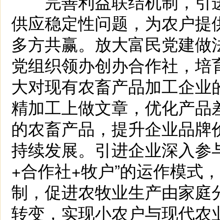
完善利益联结机制，引进
供应稳定性问题，为农户提
多方共赢。放大富民党建做
党组织领办创办合作社，培
大对现有农畜产品加工企业
精加工上做文章，优化产品
的农畜产品，提升企业品牌
持续发展。引进企业深入参
+合作社+牧户”的运作模式
制，促进农牧业生产由家庭
转变，实现小农户与现代农