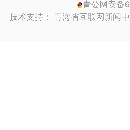
青公网安备630
技术支持：
青海省互联网新闻中