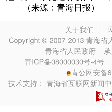
（来源：青海日报）
关于我们
|
Copyright © 2007-2013
青海省人民政
青海省人民政府
承
青ICP备08000030号-4号
政
青公网安备630
技术支持：
青海省互联网新闻中