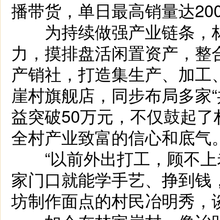
播带货，单日最高销量达20
为持续做强产业链条，林
力，摸排盘活闲置资产，整
产销社，打造集生产、加工、
崖村旗舰店，同步布局多家“
益突破50万元，不仅鼓起了
全村产业致富的信心和底气
“以前外出打工，顾不上
家门口就能学手艺、挣到钱
坊制作面点的村民冶明秀，