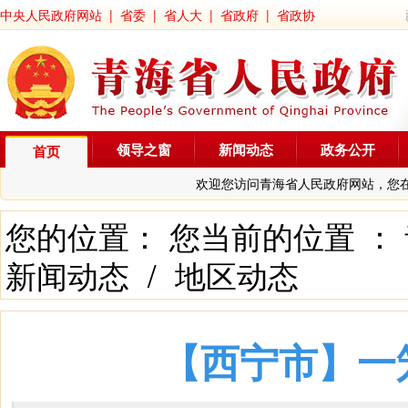
中央人民政府网站
|
省委
|
省人大
|
省政府
|
省政协
领导之窗
新闻动态
政务公开
首页
欢迎您访问青海省人民政府网站，您
您的位置： 您当前的位置 ：
新闻动态
/
地区动态
【西宁市】一