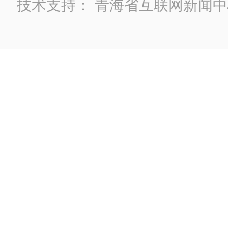
技术支持：
青海省互联网新闻中