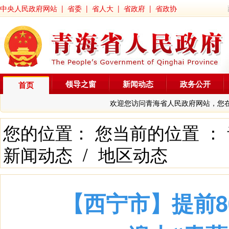
中央人民政府网站
|
省委
|
省人大
|
省政府
|
省政协
领导之窗
新闻动态
政务公开
首页
欢迎您访问青海省人民政府网站，您
您的位置： 您当前的位置 ：
新闻动态
/
地区动态
【西宁市】提前80