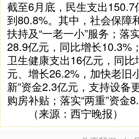
截至6月底，民生支出150
到80.8%。其中，社会保障
扶持及“一老一小”服务；落
28.9亿元，同比增长10.
卫生健康支出16亿元，同比增
元、增长26.2%，加快老
新”资金2.3亿元，支持设备
购房补贴；落实“两重”资金
（来源：西宁晚报）