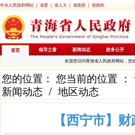
中央人民政府网站
|
省委
|
省人大
|
省政府
|
省政协
领导之窗
新闻动态
政务公开
首页
欢迎您访问青海省人民政府网站，您
您的位置： 您当前的位置 ：
新闻动态
/
地区动态
【西宁市】财