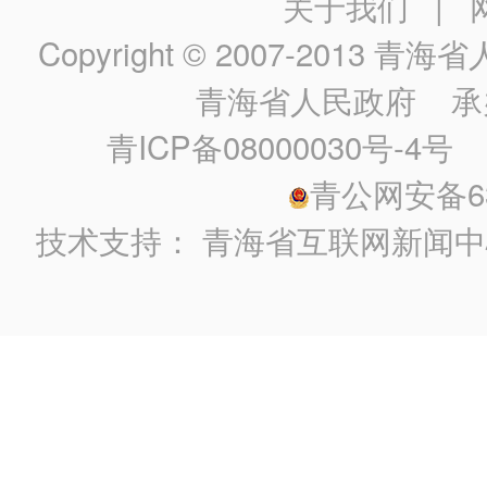
关于我们
|
Copyright © 2007-2013
青海省人民政
青海省人民政府
承
青ICP备08000030号-4号
政
青公网安备630
技术支持：
青海省互联网新闻中