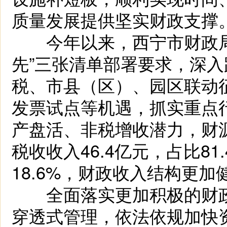
质量发展提供坚实财政支撑
今年以来，西宁市财政局
先”三张清单部署要求，深入
税、市县（区）、园区联动
发票试点等机遇，抓实重点
产盘活、非税增收潜力，财
税收收入46.4亿元，占比81
18.6%，财政收入结构更加
全面落实更加积极的财政
穿透式管理，依法依规加快