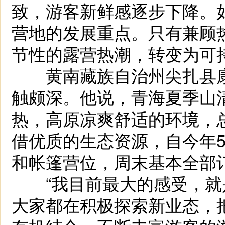
致，游客新鲜感逐步下降。
营地的发展重点。只有兼顾
节性的露营热潮，转变为可
黄南藏族自治州尖扎县康
触颇深。他说，青海夏季山
热，高原凉爽舒适的环境，
借优质的生态资源，自今年5
和帐篷营位，周末基本全部
“我目前最大的感受，就
大家都在积极探索新业态，