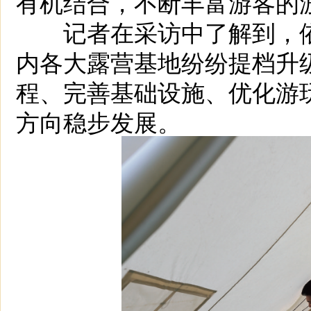
有机结合，不断丰富游客的
记者在采访中了解到，依
内各大露营基地纷纷提档升
程、完善基础设施、优化游
方向稳步发展。