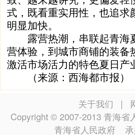
式，既看重实用性，也追求
明显加快。
露营热潮，串联起青海夏
营体验，到城市商铺的装备
激活市场活力的特色夏日产
（来源：西海都市报）
关于我们
|
Copyright © 2007-2013
青海省人民政
青海省人民政府
承