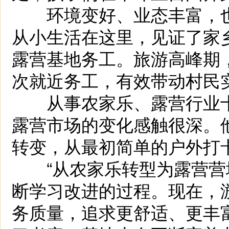
环境变好、业态丰富，也
从小生活在这里，见证了家
露营基地务工。旅游高峰期，
次就近务工，有效带动村民
从事农家乐、露营行业十
露营市场的变化感触很深。
转变，从最初简单的户外打
“从农家乐转型为露营营
断学习改进的过程。现在，
务质量，追求更舒适、更丰