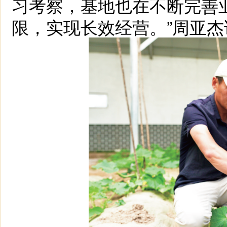
习考察，基地也在不断完善
限，实现长效经营。”周亚杰