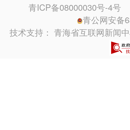
青ICP备08000030号-4号
政
青公网安备630
技术支持：
青海省互联网新闻中