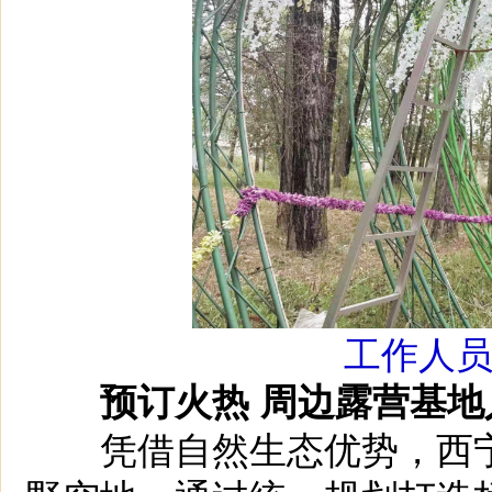
工作人
预订火热 周边露营基地
凭借自然生态优势，西宁