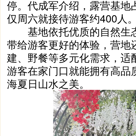
停。代成军介绍，露营基地
仅周六就接待游客约400人
基地依托优质的自然生态
带给游客更好的体验，营地
建、野餐等多元化需求，适
游客在家门口就能拥有高品
海夏日山水之美。