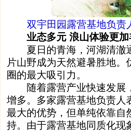
双宇田园露营基地负责
业态多元 浪山体验更加
夏日的青海，河湖清澈通
片山野成为天然避暑胜地。
圈的最大吸引力。
随着露营产业快速发展，
增多。多家露营基地负责人
最大的优势，但单纯依靠自
持。由于露营基地同质化现