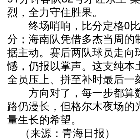
烈，全力守住胜果。
终场哨响，比分定格0比1
分；海南队凭借多杰当周的
据主动。赛后两队球员走向
憾，仍报以掌声。这支纯本
全员压上、拼至补时最后一
方向对了，每一步都算数
路仍漫长，但格尔木夜场的
量生长的希望。
（来源：青海日报）