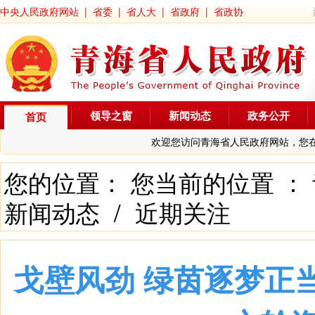
中央人民政府网站
|
省委
|
省人大
|
省政府
|
省政协
领导之窗
新闻动态
政务公开
首页
欢迎您访问青海省人民政府网站，您
您的位置： 您当前的位置 ：
新闻动态
/
近期关注
戈壁风劲 绿茵逐梦正