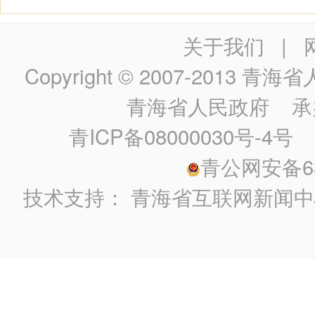
关于我们
|
Copyright © 2007-2013
青海省人民政
青海省人民政府
承
青ICP备08000030号-4号
政
青公网安备630
技术支持：
青海省互联网新闻中