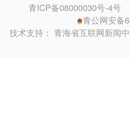
青ICP备08000030号-4号
政
青公网安备630
技术支持：
青海省互联网新闻中