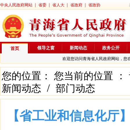
中央人民政府网站
|
省委
|
省人大
|
省政府
|
省政协
领导之窗
新闻动态
政务公开
首页
欢迎您访问青海省人民政府网站，您
您的位置： 您当前的位置 ：
新闻动态
/
部门动态
【省工业和信息化厅】