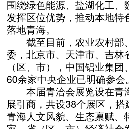
围绕绿色能源、盐湖化工、
发挥区位优势，推动本地特
落地青海。
截至目前，农业农村部、
委，北京市、天津市、吉林
（区、市），中国铝业集团
60余家中央企业已明确参会
本届青洽会展览设在青海
展引商，共设38个展区，搭
青海人文风貌、生态禀赋、
家、省（区、市）经济社会