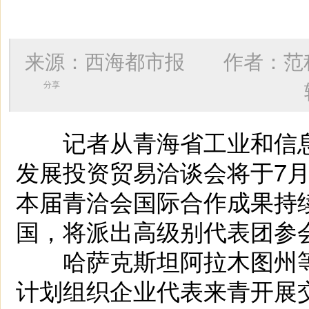
来源：西海都市报 作者：
范
分享
记者从青海省工业和信息化
发展投资贸易洽谈会将于7月
本届青洽会国际合作成果持
国，将派出高级别代表团参
哈萨克斯坦阿拉木图州等“
计划组织企业代表来青开展