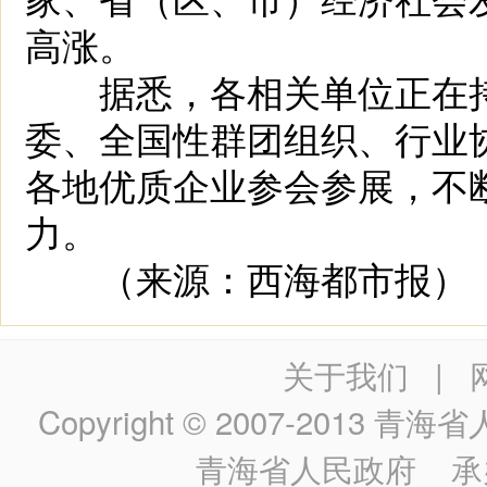
高涨。
据悉，各相关单位正在持
委、全国性群团组织、行业
各地优质企业参会参展，不
力。
（来源：西海都市报）
关于我们
|
Copyright © 2007-2013
青海省人民政
青海省人民政府
承