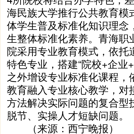
海民族大学推行公共教育模
体学生普及标准化知识理念
生整体标准化素养。青海职
院采用专业教育模式，依托
特色专业，搭建“院校+企业
之外增设专业标准化课程，
教育融入专业核心教学，对
方法解决实际问题的复合型
脱节、实操人才短缺问题。
（来源：西宁晚报）