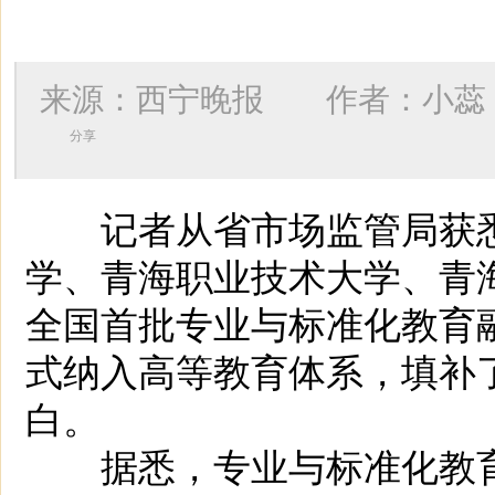
来源：西宁晚报 作者：
小蕊
分享
记者从省市场监管局获悉
学、青海职业技术大学、青
全国首批专业与标准化教育
式纳入高等教育体系，填补
白。
据悉，专业与标准化教育