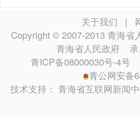
关于我们
|
Copyright © 2007-2013
青海省人民政
青海省人民政府
承
青ICP备08000030号-4号
政
青公网安备630
技术支持：
青海省互联网新闻中