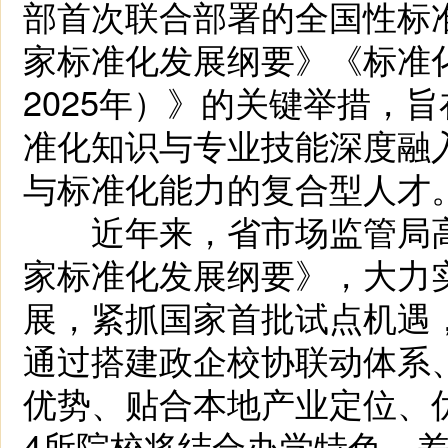
部首次联合部署的全国性标
家标准化发展纲要》《标准化
2025年）》的关键举措，
准化知识与专业技能深度融
与标准化能力的复合型人才
近年来，省市场监管局高
家标准化发展纲要》，大力
展，紧抓国家首批试点机遇
通过搭建政企校协联动体系
优势、贴合本地产业定位、
4所院校将结合办学特色，