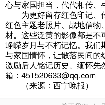
心与家国担当，代代相传、
为更好留存红色印记、传
红色主题老照片、战地信物
材。这些泛黄的影像都是不
峥嵘岁月与不朽记忆。我们
与家国情怀，让散落民间的
激励后人铭记历史、缅怀先
箱：451520633@qq.com
（来源：西宁晚报）