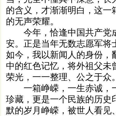
的含义，才渐渐明白，这一
的无声荣耀。
今年，恰逢中国共产党成立
安。正是当年无数志愿军将
如今，我以新闻人的身份，
中的红色记忆，将外祖父未
荣光，一一整理、公之于众
一箱峥嵘，一生赤诚，一
珍藏，更是一个民族的历史
默的岁月峥嵘，被世人看见