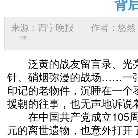
背
来源：西宁晚报 作者：
悠然
分享
泛黄的战友留言录、光亮
针、硝烟弥漫的战场……一
印记的老物件，沉睡在一个
援朝的往事，也无声地诉说
在中国共产党成立105周
元的离世遗物，也意外打开