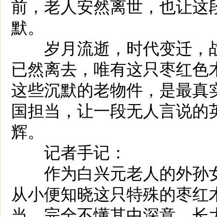
前，老人安然离世，也让这
默。
岁月流逝，时代变迁，战
已然离去，唯有这只枣红色
这些沉默的老物件，是最真
国担当，让一段无人言说的
辉。
记者手记：
作为白兴元老人的外孙女
从小便知晓这只特殊的枣红
当，完全不懂其中深意，长