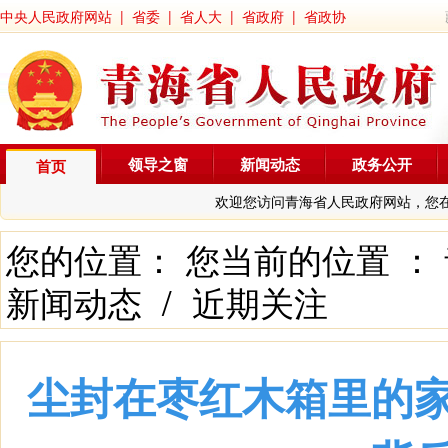
中央人民政府网站
|
省委
|
省人大
|
省政府
|
省政协
领导之窗
新闻动态
政务公开
首页
欢迎您访问青海省人民政府网站，您
您的位置： 您当前的位置 ：
新闻动态
/
近期关注
尘封在枣红木箱里的