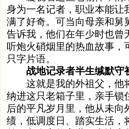
身为一名记者，职业本能让
满了好奇。可当向母亲和舅
告诉我，他们在年少时也曾
听炮火硝烟里的热血故事，
只字片语。
战地记录者半生缄默守
这就是我的外祖父，他将
纳进这只老箱子里，亲手锁
后的平凡岁月里，他从未向
绩，低调度日、踏实生活，