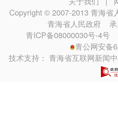
关于我们
|
Copyright © 2007-2013
青海省人民政
青海省人民政府
承
青ICP备08000030号-4号
政
青公网安备630
技术支持：
青海省互联网新闻中