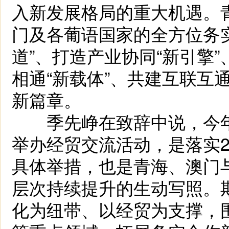
入新发展格局的重大机遇。
门及各葡语国家的全方位务
道”、打造产业协同“新引擎”
相通“新载体”、共建互联互
新篇章。
季先峥在致辞中说，今年
举办经贸交流活动，是落实2
具体举措，也是青海、澳门
层次持续提升的生动写照。
化为纽带、以经贸为支撑，