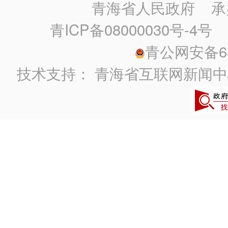
青海省人民政府
承
青ICP备08000030号-4号
政
青公网安备630
技术支持：
青海省互联网新闻中