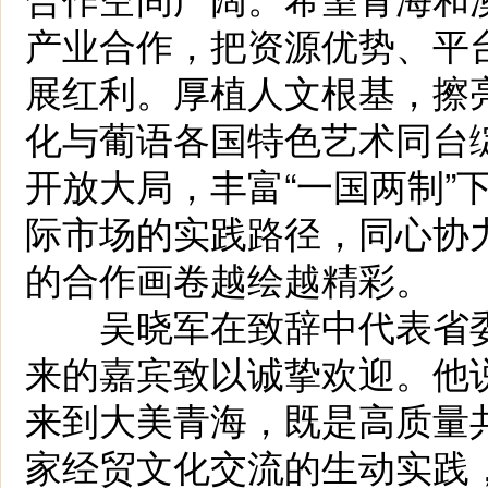
产业合作，把资源优势、平
展红利。厚植人文根基，擦
化与葡语各国特色艺术同台
开放大局，丰富“一国两制”
际市场的实践路径，同心协
的合作画卷越绘越精彩。
吴晓军在致辞中代表省委
来的嘉宾致以诚挚欢迎。他
来到大美青海，既是高质量共
家经贸文化交流的生动实践