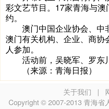
彩文艺节目。17家青海与
约。
澳门中国企业协会、中非
澳门有关机构、企业、商协
人参加。
活动前，吴晓军、罗东川
（来源：青海日报）
关于我们
|
Copyright © 2007-2013
青海省人民政