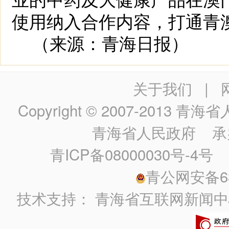
使用纳入合作内容，打通青澳
（来源：青海日报）
关于我们
|
Copyright © 2007-2013
青海省人民政
青海省人民政府
承
青ICP备08000030号-4号
政
青公网安备630
技术支持：
青海省互联网新闻中