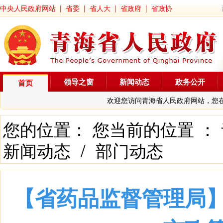
中央人民政府网站
|
省委
|
省人大
|
省政府
|
省政协
领导之窗
新闻动态
政务公开
首页
欢迎您访问青海省人民政府网站，您
您的位置： 您当前的位置 ：
新闻动态
/
部门动态
【省药品监督管理局