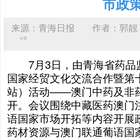
市政
来源：青海日报 作者：
郭靓
分享
7月3日，由青海省药品监
国家经贸文化交流合作暨第
站）活动——澳门中药及非
开。会议围绕中藏医药澳门
语国家市场开拓等内容开展
药材资源与澳门联通葡语国