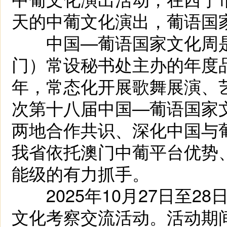
天的中葡文化演出，葡语国
中国—葡语国家文化周是
门）常设秘书处主办的年度品
年，常态化开展歌舞展演、
次第十八届中国—葡语国家
两地合作共识、深化中国与
我省依托澳门中葡平台优势
能级的有力抓手。
2025年10月27日至2
文化考察交流活动。活动期