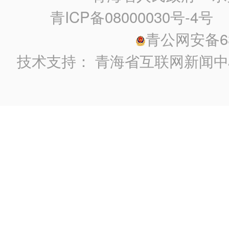
青ICP备08000030号-4号
政
青公网安备630
技术支持：
青海省互联网新闻中