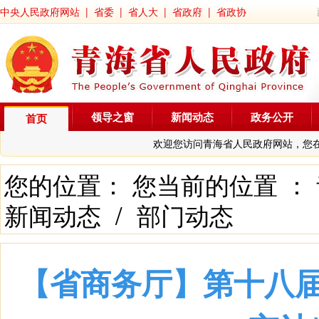
中央人民政府网站
|
省委
|
省人大
|
省政府
|
省政协
领导之窗
新闻动态
政务公开
首页
欢迎您访问青海省人民政府网站，您
您的位置： 您当前的位置 ：
新闻动态
/
部门动态
【省商务厅】第十八