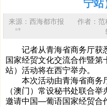
宁站
来源：西海都市报 作者：
范
分享
记者从青海省商务厅获悉，
国家经贸文化交流合作暨第
站）活动将在西宁举办。
本次活动由青海省商务厅
（澳门）常设秘书处联合举办
邀请中国—葡语国家经贸合