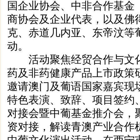
国企业协会、中非合作基金
商协会及企业代表，以及佛
克、赤道几内亚、东帝汶等
动。
活动聚焦经贸合作与文化
药及非药健康产品上市政策研
邀请澳门及葡语国家嘉宾现场
特色表演、致辞、项目签约
对接会暨中葡基金推介会，
资对接，解读青澳产业合作
中葡文化演出活动，在西宁市