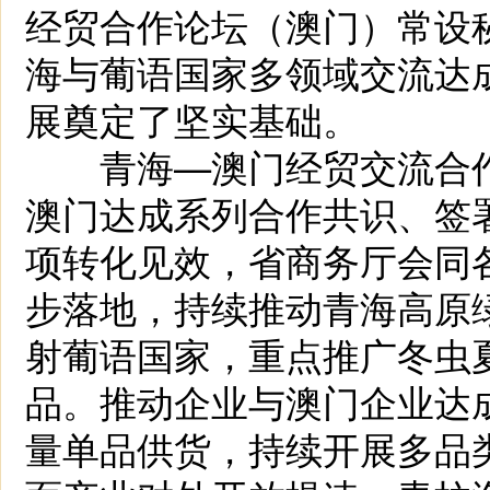
经贸合作论坛（澳门）常设
海与葡语国家多领域交流达
展奠定了坚实基础。
青海—澳门经贸交流合作
澳门达成系列合作共识、签
项转化见效，省商务厅会同
步落地，持续推动青海高原
射葡语国家，重点推广冬虫
品。推动企业与澳门企业达
量单品供货，持续开展多品