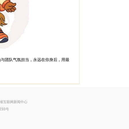
勤与团队气氛担当，永远在你身后，用最
省互联网新闻中心
233号