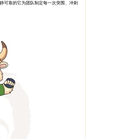
静可靠的它为团队制定每一次突围、冲刺