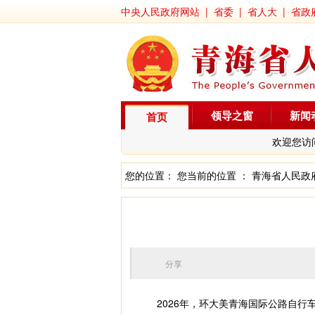
中央人民政府网站
|
省委
|
省人大
|
省政
领导之窗
新闻
首页
欢迎您访
您的位置： 您当前的位置 ：
青海省人民政
分享
2026年，环大美青海国际公路自行车