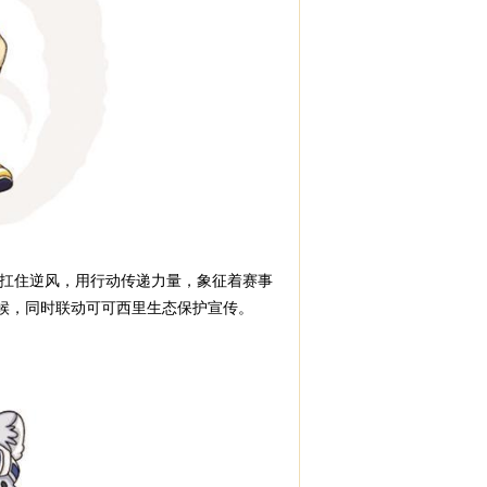
扛住逆风，用行动传递力量，象征着赛事
候，同时联动可可西里生态保护宣传。