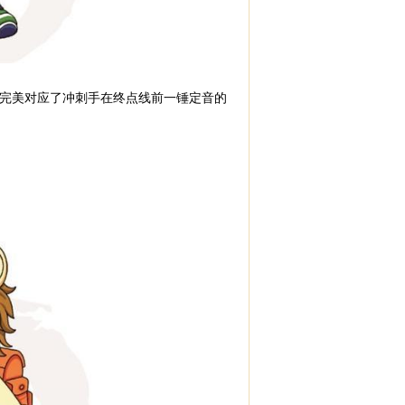
完美对应了冲刺手在终点线前一锤定音的