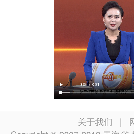
关于我们
|