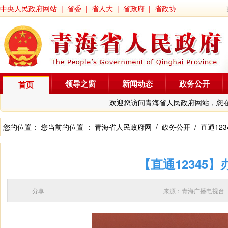
中央人民政府网站
|
省委
|
省人大
|
省政府
|
省政协
领导之窗
新闻动态
政务公开
首页
欢迎您访问青海省人民政府网站，您
您的位置： 您当前的位置 ：
青海省人民政府网
/
政务公开
/
直通123
【直通12345
分享
来源：青海广播电视台