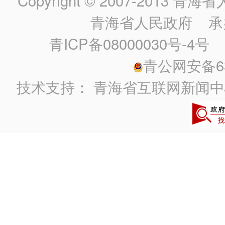
Copyright © 2007-2013
青海省人民政
青海省人民政府
承
青ICP备08000030号-4号
政
青公网安备630
技术支持：
青海省互联网新闻中