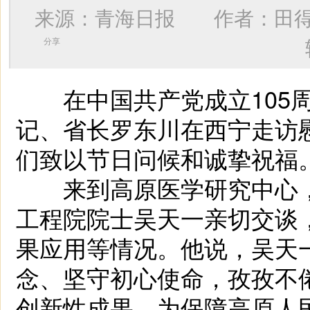
来源：青海日报 作者：
田
分享
在中国共产党成立105周
记、省长罗东川在西宁走访
们致以节日问候和诚挚祝福
来到高原医学研究中心，罗
工程院院士吴天一亲切交谈
果应用等情况。他说，吴天
念、坚守初心使命，孜孜不
创新性成果，为保障高原人