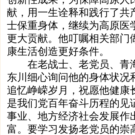
献，用一生诠释和践行了共
士保重身体，继续为高原医
更大贡献。他叮嘱相关部门
康生活创造更好条件。
在老战士、老党员、青海
东川细心询问他的身体状况
追忆峥嵘岁月，祝愿他健康
是我们党百年奋斗历程的见
事业、地方经济社会发展作
富。要学习发扬老党员的崇