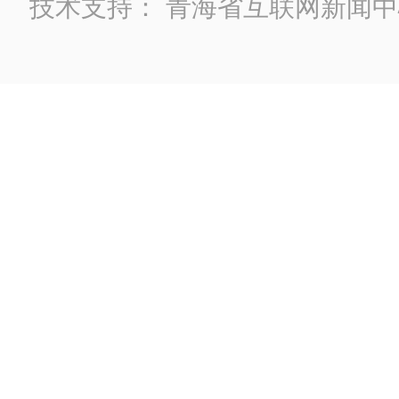
技术支持：
青海省互联网新闻中