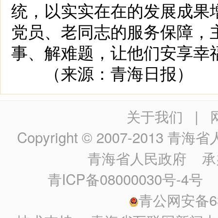
统，以实实在在的发展成果
党员、老同志的服务保障，
事、解难题，让他们安享幸
（来源：青海日报）
关于我们
|
Copyright © 2007-2013
青海省人民政
青海省人民政府
承
青ICP备08000030号-4号
政
青公网安备630