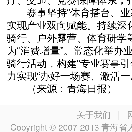
赛事坚持“体育搭台、业态
实现产业双向赋能。持续深化
骑行、户外露营、体育研学等
为“消费增量”。常态化举办
骑行活动，构建“专业赛事引
力实现“办好一场赛、激活一
（来源：青海日报）
关于我们
|
Copyright © 2007-2013
青海省人民政