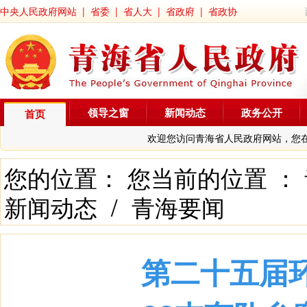
中央人民政府网站
|
省委
|
省人大
|
省政府
|
省政协
领导之窗
新闻动态
政务公开
首页
欢迎您访问青海省人民政府网站，您
您的位置： 您当前的位置 ：
新闻动态
/
青海要闻
第二十五届环