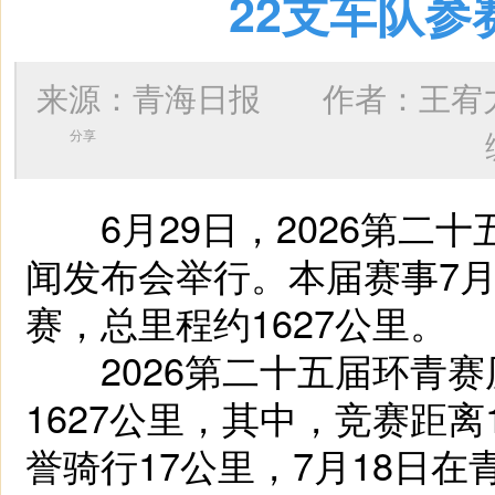
22支车队参
来源：青海日报 作者：
王宥
分享
6月29日，2026第二
闻发布会举行。本届赛事7月
赛，总里程约1627公里。
2026第二十五届环青赛
1627公里，其中，竞赛距离
誉骑行17公里，7月18日