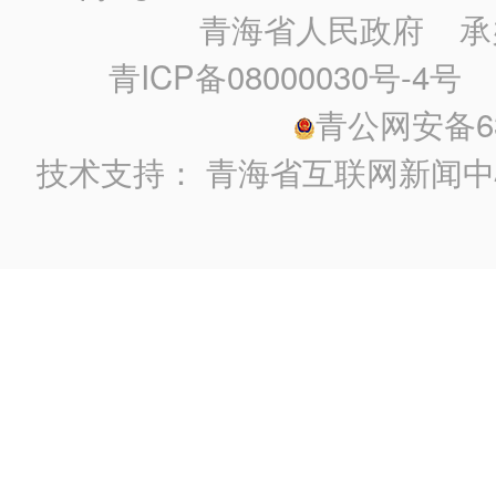
青海省人民政府
承
青ICP备08000030号-4号
政
青公网安备630
技术支持：
青海省互联网新闻中