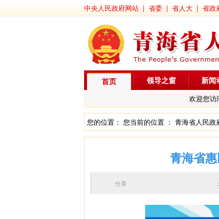
中央人民政府网站
|
省委
|
省人大
|
省政
领导之窗
新闻
首页
欢迎您访
您的位置： 您当前的位置 ：
青海省人民政
青海省惠
分享