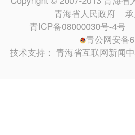
Copyright © 2007-2013
青海省人民政
青海省人民政府
承
青ICP备08000030号-4号
政
青公网安备630
技术支持：
青海省互联网新闻中