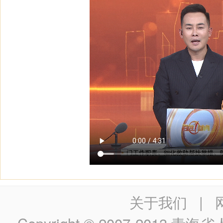
关于我们
|