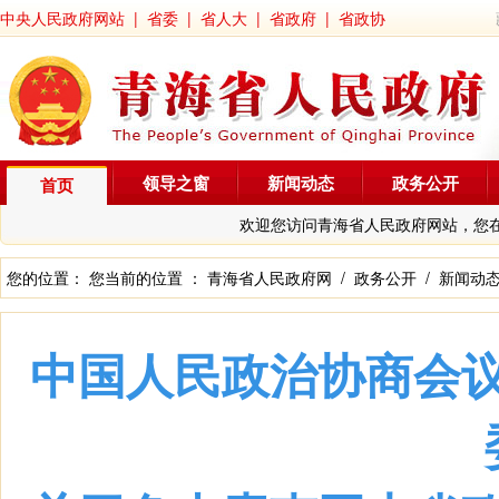
中央人民政府网站
|
省委
|
省人大
|
省政府
|
省政协
领导之窗
新闻动态
政务公开
首页
欢迎您访问青海省人民政府网站，您
您的位置： 您当前的位置 ：
青海省人民政府网
/
政务公开
/
新闻动
中国人民政治协商会