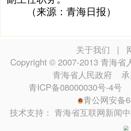
（来源：青海日报）
关于我们
|
Copyright © 2007-2013
青海省人民政
青海省人民政府
承
青ICP备08000030号-4号
政
青公网安备630
技术支持：
青海省互联网新闻中