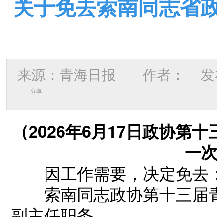
关于免去索南同志省
来源：青海日报 作者：
发布
分享
（2026年6月17日政协
一
因工作需要，决定免去
索南同志政协第十三届青
副主任职务。