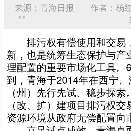
来源：青海日报 作者：
杨
分享
排污权有偿使用和交易，
新，也是统筹生态保护与产
理配置的重要市场化工具。
到，青海于2014年在西宁
（州）先行先试、稳步探索。
（改、扩）建项目排污权交易
资源环境从政府无偿配置向
立足试点成效，青海直面