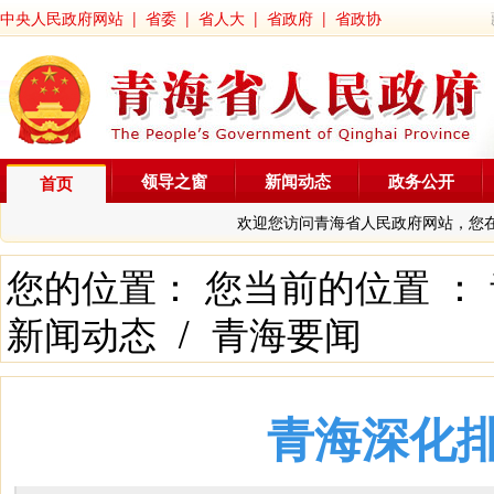
中央人民政府网站
|
省委
|
省人大
|
省政府
|
省政协
领导之窗
新闻动态
政务公开
首页
欢迎您访问青海省人民政府网站，您
您的位置： 您当前的位置 ：
新闻动态
/
青海要闻
青海深化