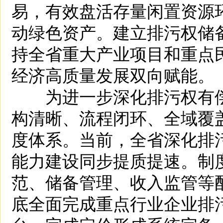
易，有效盘活存量闲置资源
动绿色资产。建立排污权储
持全省重大产业项目和重点
经济高质量发展双向赋能。
为进一步深化排污权有偿
构清晰、流程闭环、全域覆盖
度体系。当前，全省深化排
能力建设同步提质提速。制
范、储备管理、收入监管等配
底全面完成重点行业企业排