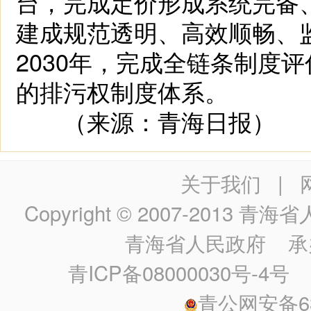
台，完成定价形成系统完备、
建成规范透明、高效顺畅、
2030年，完成全链条制度
的排污权制度体系。
（来源：青海日报）
关于我们
|
Copyright © 2007-2013
青海省人民政
青海省人民政府
承
青ICP备08000030号-4号
政
青公网安备630