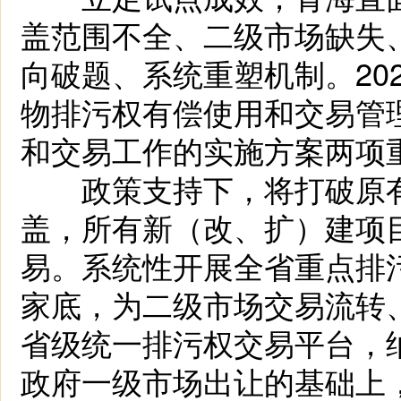
盖范围不全、二级市场缺失
向破题、系统重塑机制。20
物排污权有偿使用和交易管
和交易工作的实施方案两项
政策支持下，将打破原有
盖，所有新（改、扩）建项
易。系统性开展全省重点排
家底，为二级市场交易流转
省级统一排污权交易平台，
政府一级市场出让的基础上