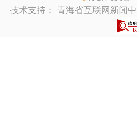
技术支持：
青海省互联网新闻中