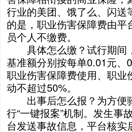
行业的美团、饿了么、闪送
的是，职业伤害保障费由平
员个人不缴费。
具体怎么缴？试行期间，
基准额分别按每单0.01元、0
职业伤害保障费使用、职业
动不超过50%。
出事后怎么报？为方便骑
行“一键报案”机制。发生事
台发送事故信息，平台核实