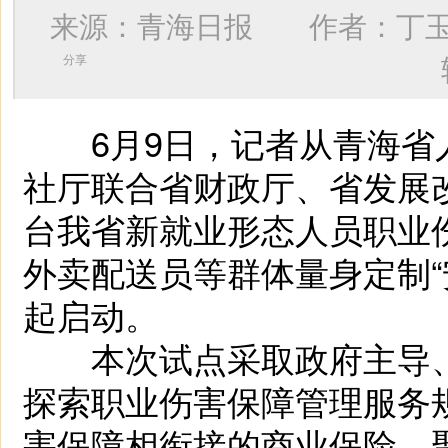
来源：青海日报 作者：
丁
分享
6月9日，记者从青海省
社厅联合省财政厅、省发展
台我省新就业形态人员职业
外卖配送员等群体量身定制“
起启动。
本次试点采取政府主导、
探索职业伤害保障管理服务
害保障相衔接的商业保险，