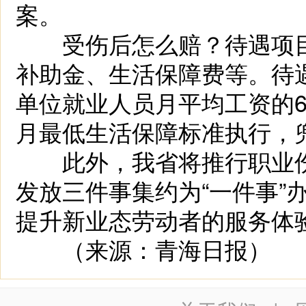
案。
受伤后怎么赔？待遇项目
补助金、生活保障费等。待
单位就业人员月平均工资的
月最低生活保障标准执行，
此外，我省将推行职业伤
发放三件事集约为“一件事”
提升新业态劳动者的服务体
（来源：青海日报）