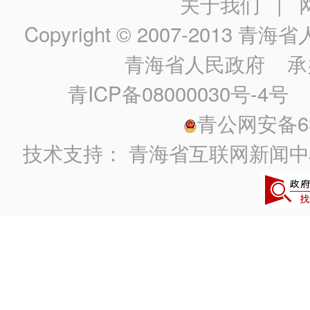
关于我们
|
Copyright © 2007-2013
青海省人民政
青海省人民政府
承
青ICP备08000030号-4号
政
青公网安备630
技术支持：
青海省互联网新闻中