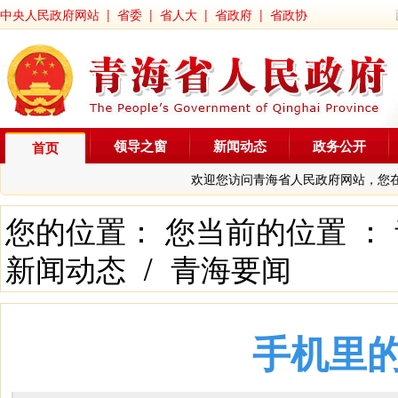
中央人民政府网站
|
省委
|
省人大
|
省政府
|
省政协
领导之窗
新闻动态
政务公开
首页
欢迎您访问青海省人民政府网站，您
您的位置： 您当前的位置 ：
新闻动态
/
青海要闻
手机里的