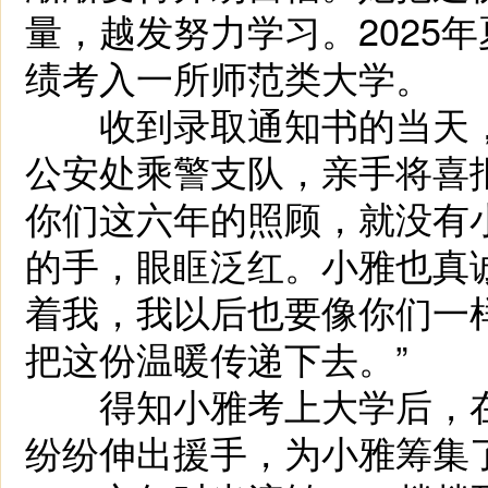
量，越发努力学习。2025
绩考入一所师范类大学。
收到录取通知书的当天，
公安处乘警支队，亲手将喜
你们这六年的照顾，就没有
的手，眼眶泛红。小雅也真
着我，我以后也要像你们一
把这份温暖传递下去。”
得知小雅考上大学后，在
纷纷伸出援手，为小雅筹集