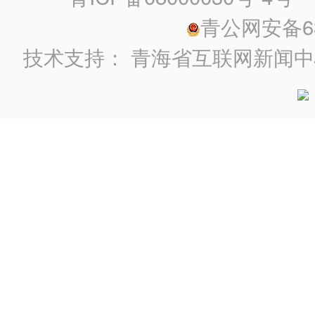
青公网安备630
技术支持：
青海省互联网新闻中