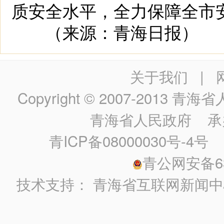
质安全水平，全力保障全市
（来源：青海日报）
关于我们
|
Copyright © 2007-2013
青海省人民政
青海省人民政府
承
青ICP备08000030号-4号
政
青公网安备630
技术支持：
青海省互联网新闻中