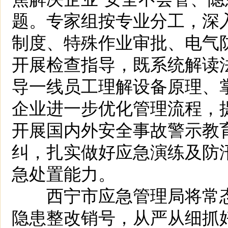
题。专家组按专业分工，深
制度、特殊作业审批、电气
开展检查指导，既系统解读法
导一线员工理解设备原理、
企业进一步优化管理流程，
开展国内外安全事故警示教
纠，扎实做好应急演练及防
急处置能力。
西宁市应急管理局将常态
隐患整改销号，从严从细抓