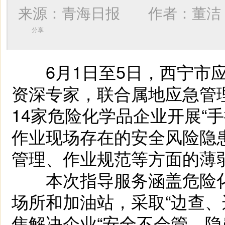
来源：青海日报 作者：
董洁
分享
6月1日至5日，西宁市应
资深专家，联合属地应急管
14家危险化学品企业开展“
作业现场存在的安全风险隐
管理、作业规范等方面的薄
本次指导服务涵盖危险化
场所和加油站，采取“边查、
焦解决企业“安全不会管、隐