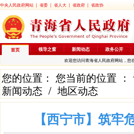
中央人民政府网站
|
省委
|
省人大
|
省政府
|
省政协
领导之窗
新闻动态
政务公开
首页
欢迎您访问青海省人民政府网站，您
您的位置： 您当前的位置 ：
新闻动态
/
地区动态
【西宁市】筑牢