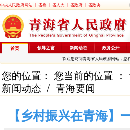
中央人民政府网站
|
省委
|
省人大
|
省政府
|
省政协
领导之窗
新闻动态
政务公开
首页
欢迎您访问青海省人民政府网站，您
您的位置： 您当前的位置 ：
新闻动态
/
青海要闻
【乡村振兴在青海】