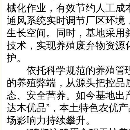
械化作业，有效节约人工成
通风系统实时调节厂区环境
生长空间。同时，基地采用
技术，实现养殖废弃物资源
护。
依托科学规范的养殖管理
的养殖弊端，从源头把控品
态、安全营养。如今基地出
达木优品”，本土特色农优
场影响力持续攀升。