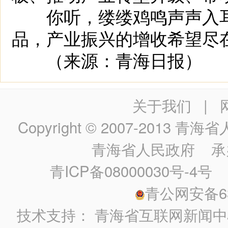
你听，缕缕鸡鸣声声入耳
品，产业振兴的增收希望尽
（来源：青海日报）
关于我们
|
Copyright © 2007-2013
青海省人民政
青海省人民政府
承
青ICP备08000030号-4号
政
青公网安备630
技术支持：
青海省互联网新闻中