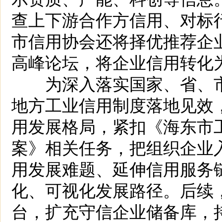
查上下游合作方信用、对标
市信用协会还将择优推荐企
高峰论坛，将企业信用转化
为深入落实国家、省、市
地方工业信用制度落地见效
用发展格局，紧扣《海东市
案》相关任务，把组织企业
用发展难题、延伸信用服务
化、可视化发展路径。后续
台，扩充守信企业储备库，