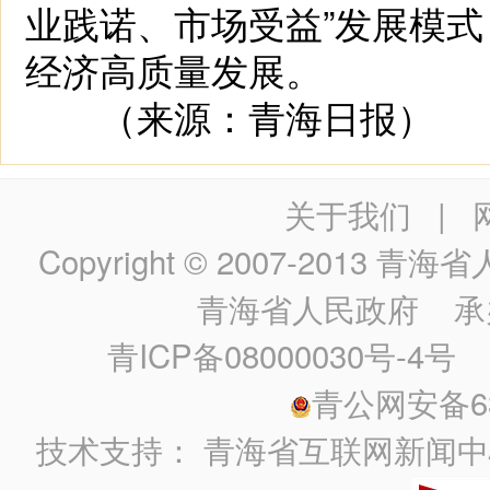
业践诺、市场受益”发展模
经济高质量发展。
（来源：青海日报）
关于我们
|
Copyright © 2007-2013
青海省人民政
青海省人民政府
承
青ICP备08000030号-4号
政
青公网安备630
技术支持：
青海省互联网新闻中