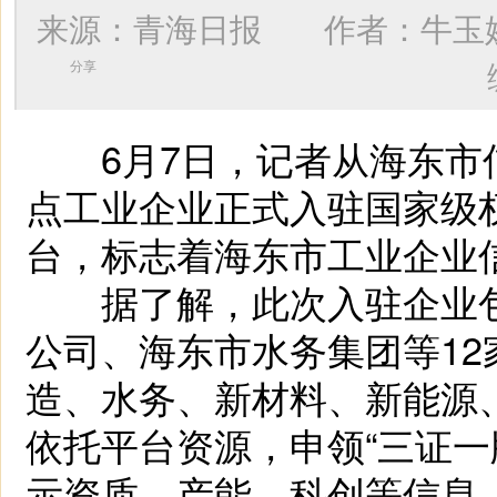
来源：青海日报 作者：
牛玉
分享
6月7日，记者从海东市信
点工业企业正式入驻国家级
台，标志着海东市工业企业
据了解，此次入驻企业包
公司、海东市水务集团等1
造、水务、新材料、新能源
依托平台资源，申领“三证一
示资质、产能、科创等信息