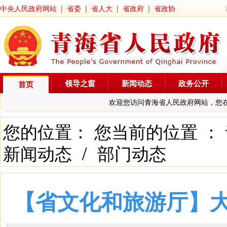
中央人民政府网站
|
省委
|
省人大
|
省政府
|
省政协
领导之窗
新闻动态
政务公开
首页
欢迎您访问青海省人民政府网站，您
您的位置： 您当前的位置 ：
新闻动态
/
部门动态
【省文化和旅游厅】