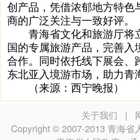
创产品，凭借浓郁地方特色
商的广泛关注与一致好评。
青海省文化和旅游厅将立
国的专属旅游产品，完善入
合作。同时依托线下展会、
东北亚入境游市场，助力青
（来源：西宁晚报）
关于我们
|
Copyright © 2007-2013
青海省人民政