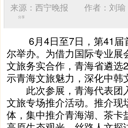
来源：西宁晚报 作者：
刘瑜
分享
6月4日至7日，第41届首
尔举办。为借力国际专业展
文旅务实合作，青海省遴选
示青海文旅魅力，深化中韩
此次参展，青海代表团入驻
文旅专场推介活动。推介现
体，集中推介青海湖、茶卡
高原生态观光、丝路人文探