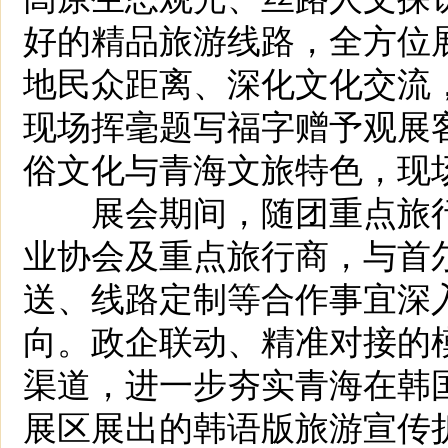
好的精品旅游线路，全方位
地民众距离、深化文化交流
现场挥毫题写福字赠予观展
俗文化与青海文旅特色，现
展会期间，随团重点旅行
业协会及重点旅行商，与首
送、线路定制等合作事宜深
向。政企联动、精准对接的
渠道，进一步夯实青海在韩
展区展出的韩语版旅游宣传