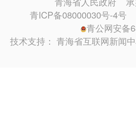
青海省人民政府
承
青ICP备08000030号-4号
政
青公网安备630
技术支持：
青海省互联网新闻中