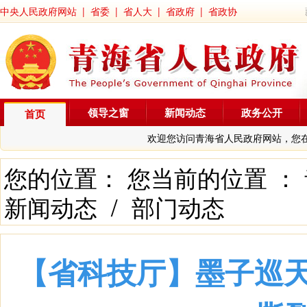
中央人民政府网站
|
省委
|
省人大
|
省政府
|
省政协
领导之窗
新闻动态
政务公开
首页
欢迎您访问青海省人民政府网站，您
您的位置： 您当前的位置 ：
新闻动态
/
部门动态
【省科技厅】墨子巡