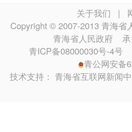
关于我们
|
Copyright © 2007-2013
青海省人民政
青海省人民政府
承
青ICP备08000030号-4号
政
青公网安备630
技术支持：
青海省互联网新闻中