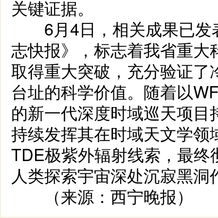
关键证据。
6月4日，相关成果已发
志快报》，标志着我省重大
取得重大突破，充分验证了
台址的科学价值。随着以WF
的新一代深度时域巡天项目
持续发挥其在时域天文学领
TDE极紫外辐射线索，最终
人类探索宇宙深处沉寂黑洞
（来源：西宁晚报）