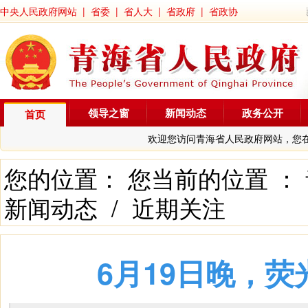
中央人民政府网站
|
省委
|
省人大
|
省政府
|
省政协
领导之窗
新闻动态
政务公开
首页
欢迎您访问青海省人民政府网站，您
您的位置： 您当前的位置 ：
新闻动态
/
近期关注
6月19日晚，