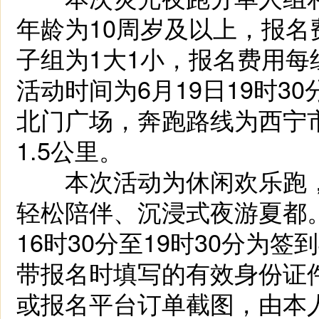
年龄为10周岁及以上，报名费
子组为1大1小，报名费用每组1
活动时间为6月19日19时3
北门广场，奔跑路线为西宁
1.5公里。
本次活动为休闲欢乐跑，
轻松陪伴、沉浸式夜游夏都。
16时30分至19时30分为
带报名时填写的有效身份证
或报名平台订单截图，由本