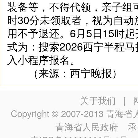
装备等，不得代领，亲子组
时30分未领取者，视为自
用不予退还。6月5日15时
式为：搜索2026西宁半程
入小程序报名。
（来源：西宁晚报）
关于我们
|
Copyright © 2007-2013
青海省人民政
青海省人民政府
承