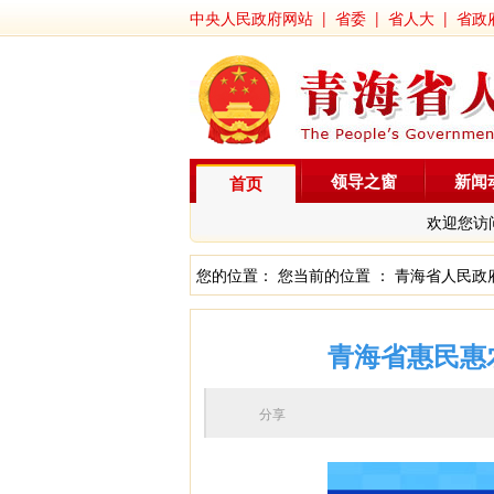
中央人民政府网站
|
省委
|
省人大
|
省政
领导之窗
新闻
首页
欢迎您访
您的位置： 您当前的位置 ：
青海省人民政
青海省惠民惠
分享