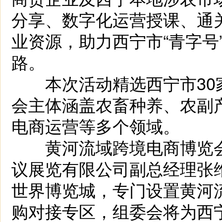
分享、数字化运营授课、通
业资源，助力西宁市“青字号
路。
本次活动精选西宁市30家
会主体涵盖农畜种养、农副
电商运营等多个领域。
黄河流域跨境电商博览会
议展览有限公司副总经理张
世界博览城，专门设置黄河
购对接专区，组委会将为西