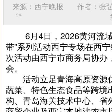
来源：西宁晚报 作者：
张
分享
6月4日，2026黄河流
带”系列活动西宁专场在西
次活动由西宁市商务局协办
会。
活动立足青海高原资源优
蔬菜、特色生态食品等跨境
构、青岛海关技术中心、省
商贸企业及西宁本地涉农市