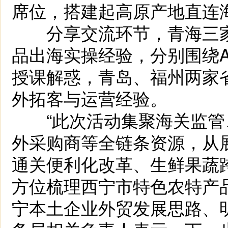
席位，搭建起高原产地直连
分享交流环节，青海三家
品出海实操经验，分别围绕
授课解惑，青岛、福州两家
外拓客与运营经验。
“此次活动集聚海关监管
外采购商等全链条资源，从
通关便利化改革、生鲜果蔬
方位梳理西宁市特色农特产
宁本土企业外贸发展思路、