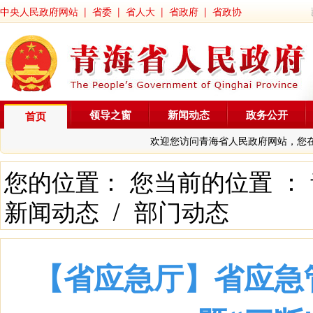
中央人民政府网站
|
省委
|
省人大
|
省政府
|
省政协
领导之窗
新闻动态
政务公开
首页
欢迎您访问青海省人民政府网站，您
您的位置： 您当前的位置 ：
新闻动态
/
部门动态
【省应急厅】省应急