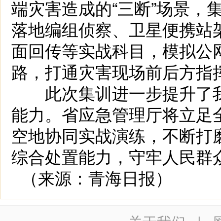
端灾害造成的“三断”场景，
落地编组侦察、卫星便携站
面回传等实战科目，模拟公
路，打通灾害现场前后方指
此次集训进一步提升了我
能力。省应急管理厅将立足
空地协同实战演练，不断打
综合处置能力，守牢人民群
（来源：青海日报）