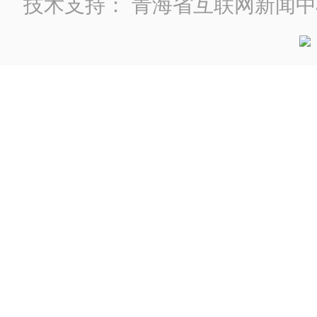
技术支持：
青海省互联网新闻中