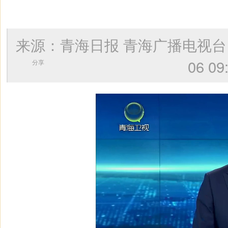
来源：青海日报 青海广播电视
06 
分享