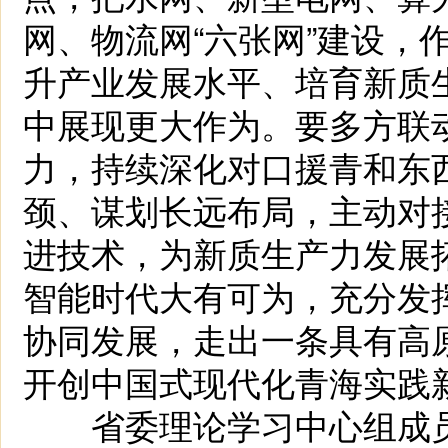
网、物流网“六张网”建设，
升产业发展水平、培育新质
中展现更大作为。要多方联
力，持续深化对口援青和东
颈、谋划长远布局，主动对
进技术，为新质生产力发展
智能时代大有可为，充分发
协同发展，走出一条具有高
开创中国式现代化青海实践
省委理论学习中心组成员