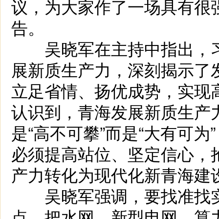
议，为大家作了一场具有很
告。
吴晓军在主持中指出，习
展新质生产力，深刻揭示了
立足省情、扬优成势，实现
认识到，青海发展新质生产力
是“高不可攀”而是“大有可为
必须提高站位、坚定信心，
产力转化为现代化新青海建
吴晓军强调，要找准找实
点，把水网、新型电网、算