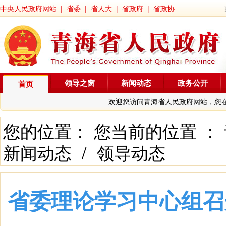
中央人民政府网站
|
省委
|
省人大
|
省政府
|
省政协
领导之窗
新闻动态
政务公开
首页
欢迎您访问青海省人民政府网站，您
您的位置： 您当前的位置 ：
新闻动态
/
领导动态
省委理论学习中心组召