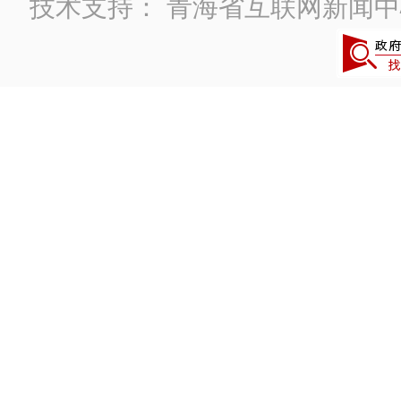
技术支持：
青海省互联网新闻中