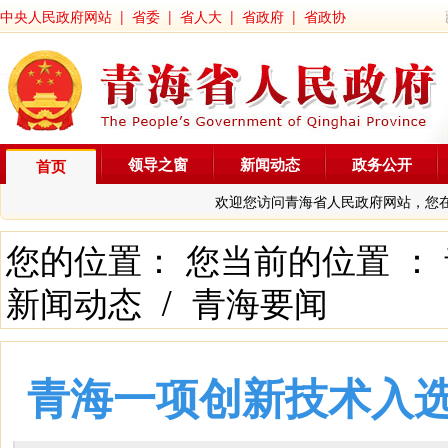
中央人民政府网站
|
省委
|
省人大
|
省政府
|
省政协
领导之窗
新闻动态
政务公开
首页
欢迎您访问青海省人民政府网站，您
您的位置： 您当前的位置 ：
新闻动态
/
青海要闻
青海一项创新技术入