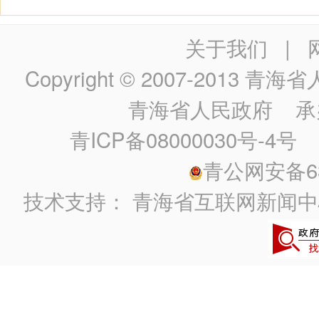
关于我们
|
Copyright © 2007-2013
青海省人民政
青海省人民政府
承
青ICP备08000030号-4号
政
青公网安备630
技术支持：
青海省互联网新闻中