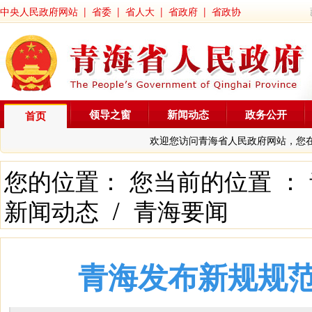
中央人民政府网站
|
省委
|
省人大
|
省政府
|
省政协
领导之窗
新闻动态
政务公开
首页
欢迎您访问青海省人民政府网站，您
您的位置： 您当前的位置 ：
新闻动态
/
青海要闻
青海发布新规规范