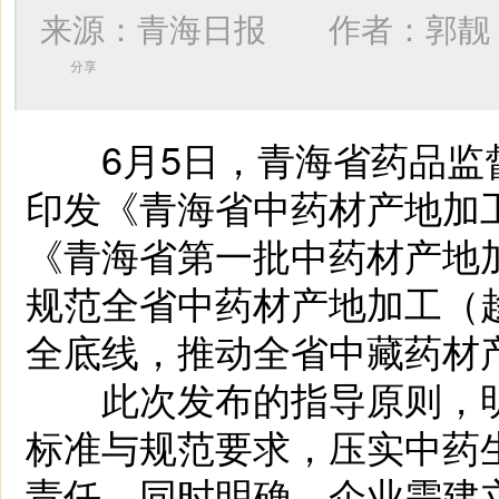
来源：青海日报 作者：
郭靓
分享
6月5日，青海省药品监
印发《青海省中药材产地加
《青海省第一批中药材产地
规范全省中药材产地加工（
全底线，推动全省中藏药材
此次发布的指导原则，明
标准与规范要求，压实中药
责任。同时明确，企业需建