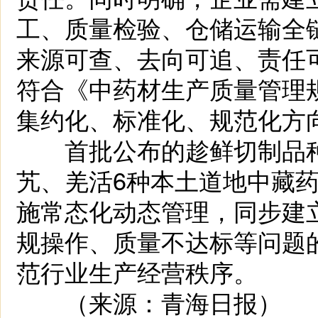
工、质量检验、仓储运输全
来源可查、去向可追、责任
符合《中药材生产质量管理
集约化、标准化、规范化方
首批公布的趁鲜切制品种
艽、羌活6种本土道地中藏
施常态化动态管理，同步建
规操作、质量不达标等问题
范行业生产经营秩序。
（来源：青海日报）