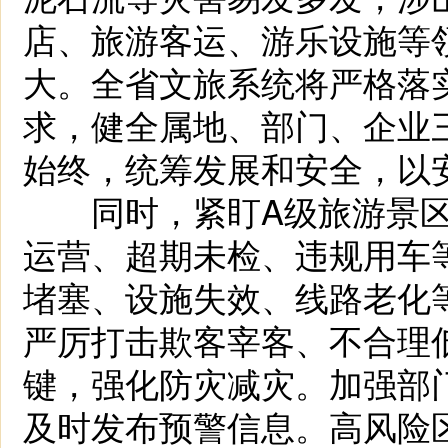
店、旅游客运、游乐设施等
大。全省文旅系统将严格落实
求，健全属地、部门、企业
始终，统筹发展和安全，以
同时，紧盯A级旅游景区
运营、超期未检、违规用车
堵塞、设施失效、线路老化
严厉打击欺客宰客、不合理
键，强化防灾减灾。加强部门
及时发布预警信息。高风险