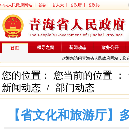
中央人民政府网站
|
省委
|
省人大
|
省政府
|
省政协
领导之窗
新闻动态
政务公开
首页
欢迎您访问青海省人民政府网站，您
您的位置： 您当前的位置 ：
新闻动态
/
部门动态
【省文化和旅游厅】