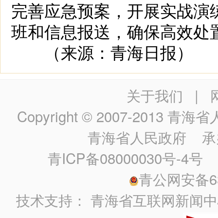
完善应急预案，开展实战演
班和信息报送，确保高效处
（来源：青海日报）
关于我们
|
Copyright © 2007-2013
青海省人民政
青海省人民政府
承
青ICP备08000030号-4号
政
青公网安备630
技术支持：
青海省互联网新闻中