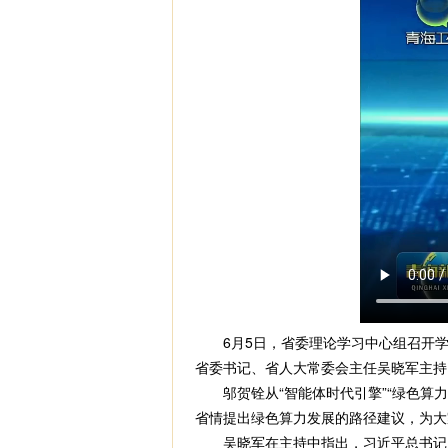
6月5日，省委理论学习中心组召开学习
省委书记、省人大常委会主任吴晓军主持
邬贺铨从“智能体时代引擎”“绿色算力
省情提出绿色算力发展的路径建议，为大
吴晓军在主持中指出，习近平总书记多