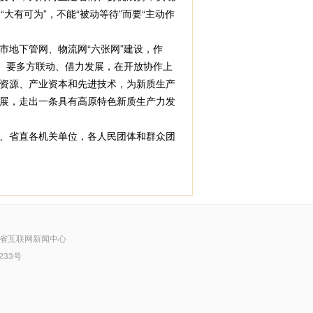
大有可为”，不能“被动等待”而要“主动作
地下管网、物流网“六张网”建设，作
。要多方联动、借力发展，在开放协作上
资源、产业资本和先进技术，为新质生产
展，走出一条具有高原特色新质生产力发
、省直各机关单位，各人民团体和群众团
省互联网新闻中心
233号