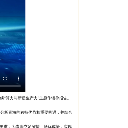
“算力与新质生产力”主题作辅导报告。
，分析青海的独特优势和重要机遇，并结合
要求，为青海立足省情、扬优成势，实现