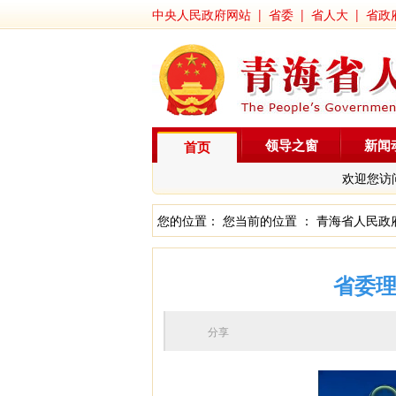
中央人民政府网站
|
省委
|
省人大
|
省政
领导之窗
新闻
首页
欢迎您访
您的位置： 您当前的位置 ：
青海省人民政
省委理
分享