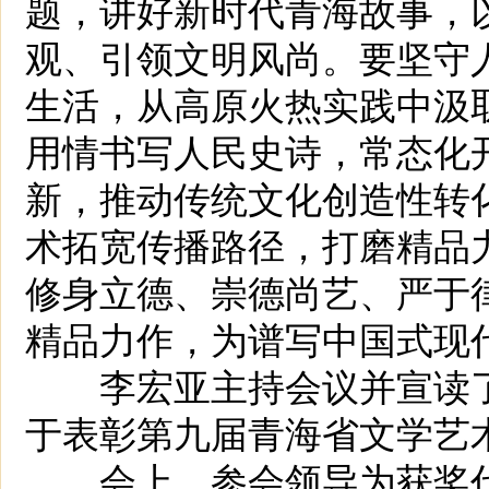
题，讲好新时代青海故事，
观、引领文明风尚。要坚守
生活，从高原火热实践中汲
用情书写人民史诗，常态化
新，推动传统文化创造性转
术拓宽传播路径，打磨精品
修身立德、崇德尚艺、严于
精品力作，为谱写中国式现
李宏亚主持会议并宣读了
于表彰第九届青海省文学艺
会上，参会领导为获奖代