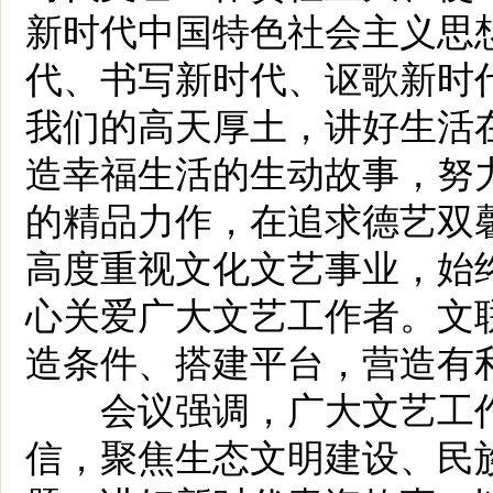
新时代中国特色社会主义思
代、书写新时代、讴歌新时
我们的高天厚土，讲好生活
造幸福生活的生动故事，努
的精品力作，在追求德艺双
高度重视文化文艺事业，始
心关爱广大文艺工作者。文
造条件、搭建平台，营造有
会议强调，广大文艺工作
信，聚焦生态文明建设、民