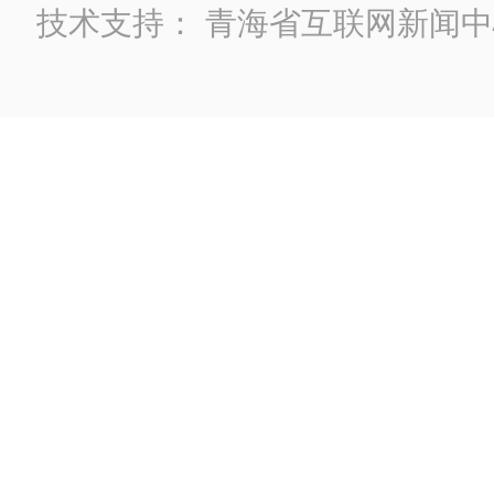
技术支持：
青海省互联网新闻中