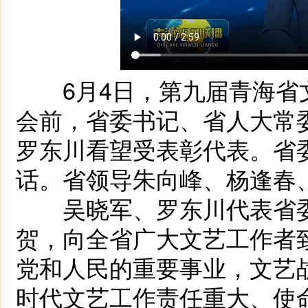
6月4日，第九届青海省
会前，省委书记、省人大常
罗东川看望受表彰代表。省
话。省领导朱向峰、杨逢春
吴晓军、罗东川代表省委
贺，向全省广大文艺工作者
党和人民的重要事业，文艺
时代文艺工作责任重大、使